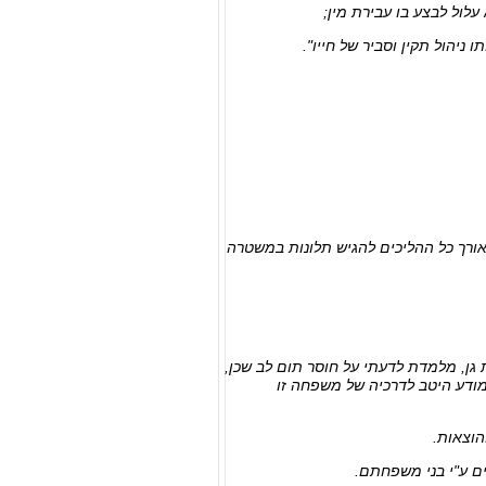
ורך כל ההליכים להגיש תלונות במשטרה
גן, מלמדת לדעתי על חוסר תום לב שכן,
ודע היטב לדרכיה של משפחה זו
הוצאות.
ם ע"י בני משפחתם.