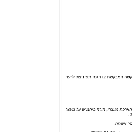
יקשה המבקשת צו הגנה תוך ניצול לרעה
בהארכת מעצרו, הורה ביהמ"ש על מעצר