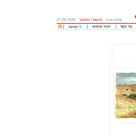
שלום אורח
הרשם
/
התחבר
07.08.2026
צור קשר
|
תנאי שימוש
|
|
טוויטר