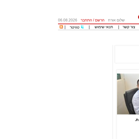
שלום אורח
הרשם
/
התחבר
06.08.2026
צור קשר
|
תנאי שימוש
|
|
טוויטר
ת.