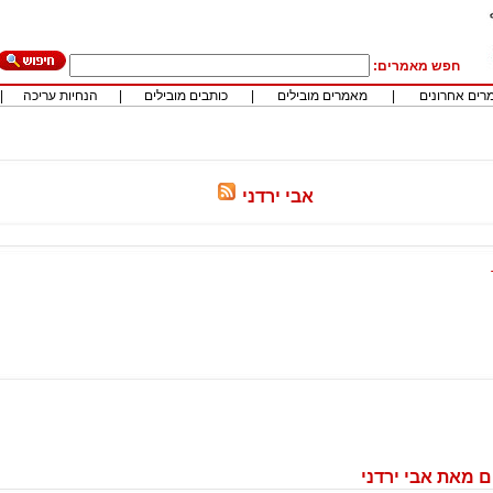
חפש מאמרים:
רים אחרונים
|
מאמרים מובילים
|
כותבים מובילים
|
הנחיות עריכה
|
אבי ירדני
 מאת אבי ירדני