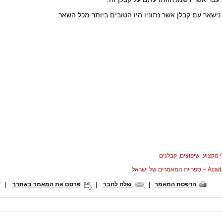
 נישאר עם קבלן אשר נתוניו היו הטובים ביותר מכל השאר.
 מקצוע
,
שיפוצים
,
קבלנים
המאמרים של ישראל
הדפסת המאמר
|
שלח לחבר
|
פרסם את המאמר באתרך
|