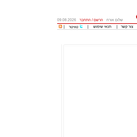
שלום אורח
הרשם
/
התחבר
09.08.2026
צור קשר
|
תנאי שימוש
|
|
טוויטר