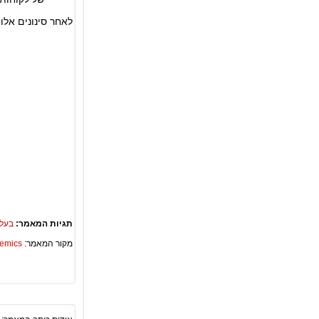
לאחר סינונים אלו
תגיות המאמר:
בעלי
מקור המאמר:
Academics – ספריית 