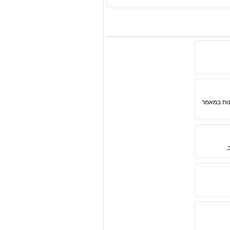
ונות במאמר
.