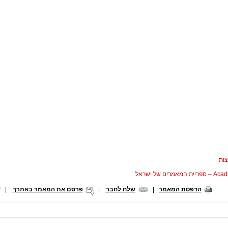
ות
המאמרים של ישראל
הדפסת המאמר
|
שלח לחבר
|
פרסם את המאמר באתרך
|