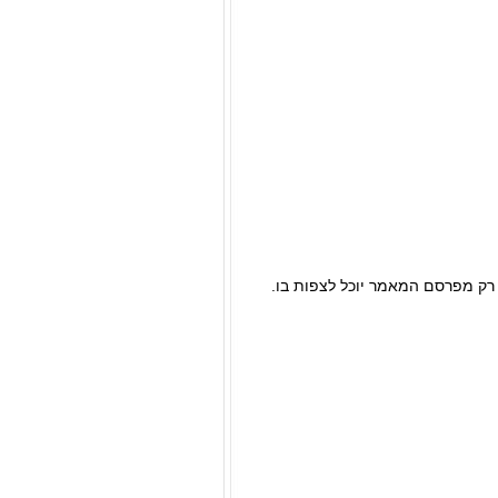
 רק מפרסם המאמר יוכל לצפות בו.