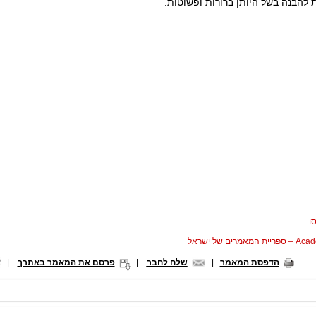
ת להבנה בשל היותן ברורות ופשוטות.
ו
המאמרים של ישראל
הדפסת המאמר
|
שלח לחבר
|
פרסם את המאמר באתרך
|