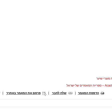
 מוצרי שיער
המאמרים של ישראל
הדפסת המאמר
|
שלח לחבר
|
פרסם את המאמר באתרך
|