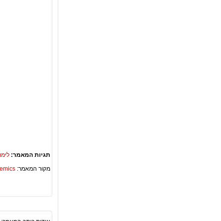
תגיות המאמר:
לימו
מקור המאמר:
Academics – ספריית 