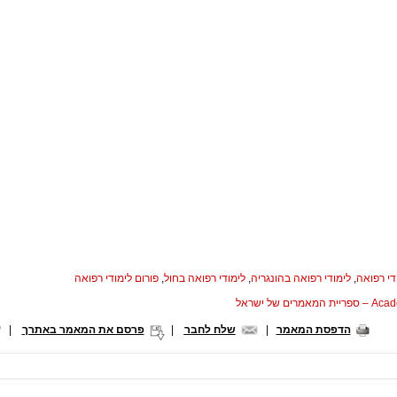
די רפואה
,
לימודי רפואה בהונגריה
,
לימודי רפואה בחול
,
פורום לימודי רפואה
המאמרים של ישראל
הדפסת המאמר
|
שלח לחבר
|
פרסם את המאמר באתרך
|