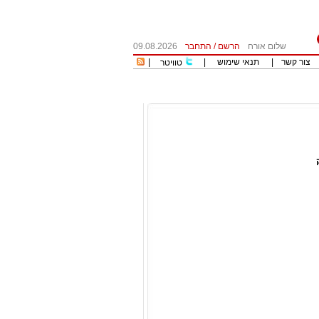
שלום אורח
הרשם
/
התחבר
09.08.2026
צור קשר
|
תנאי שימוש
|
|
טוויטר