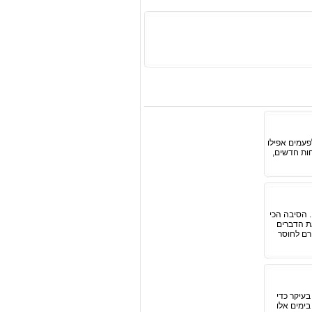
פעמים אפילו
וחות חדשים,
 הסיבה הכי
את הדברים
רם לחוסר
בעיקר כדי
ימים אלו