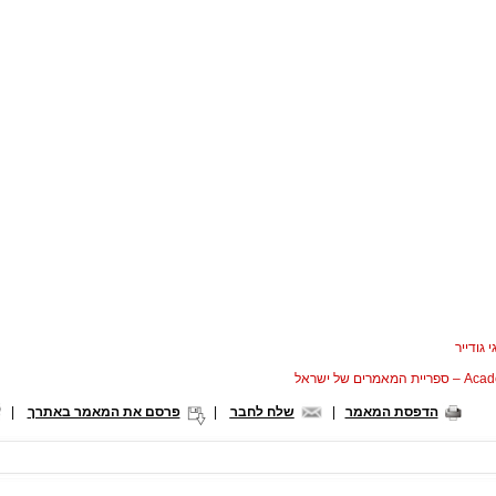
 גודייר
המאמרים של ישראל
הדפסת המאמר
|
שלח לחבר
|
פרסם את המאמר באתרך
|