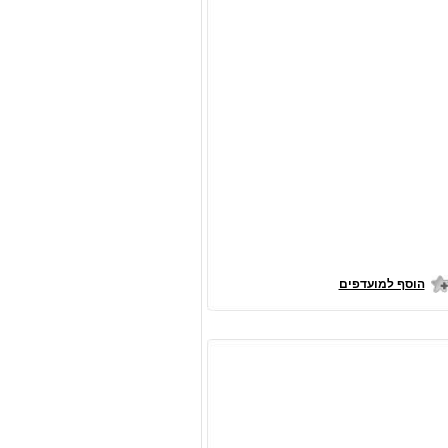
הוסף למועדפים