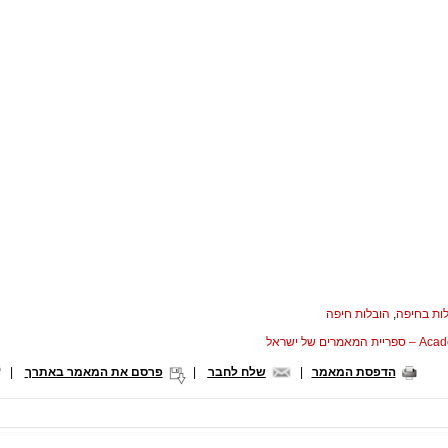
ות בחיפה
,
הובלות חיפה
המאמרים של ישראל
הדפסת המאמר
|
שלח לחבר
|
פרסם את המאמר באתרך
|