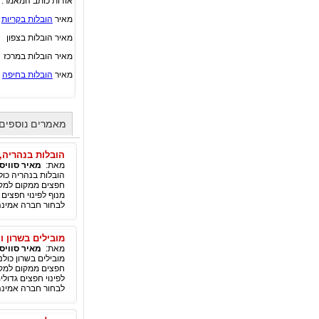
אודות כותב המאמר:
מאיר
הובלות בקריות
מאיר הובלות בצפון
מאיר הובלות במרכז
מאיר
הובלות בחיפה
מאמרים נוספים 
הובלות בנהריה,
מאת:
מאיר סוויס
הובלות בנהריה כול
חפצים ממקום למקו
מנוף לפינוי חפצים 
לבחור חברה אמינה 
מובילים בשרון ו
מאת:
מאיר סוויס
מובילים בשרון כול
חפצים ממקום למקו
לפינוי חפצים גדולי
לבחור חברה אמינה 