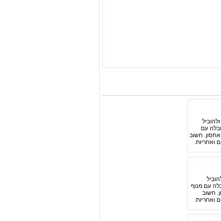
להוביל
ובלה עם
ואחסון. חשוב
 ואחריות.
הוביל
לה עם מנוף
ן. חשוב
 ואחריות.