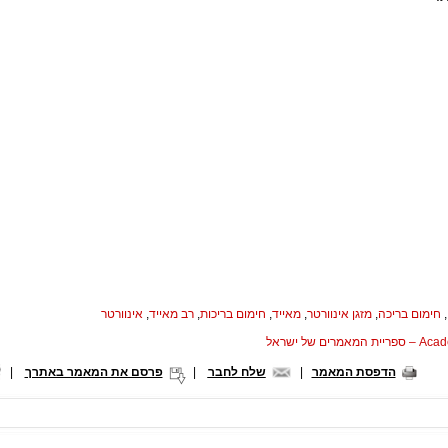
,
חימום בריכה
,
מזגן אינוורטר
,
מאייד
,
חימום בריכות
,
רב מאייד
,
אינוורטר
המאמרים של ישראל
הדפסת המאמר
|
שלח לחבר
|
פרסם את המאמר באתרך
|