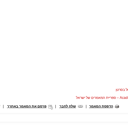
ל בסרטן
המאמרים של ישראל
הדפסת המאמר
|
שלח לחבר
|
פרסם את המאמר באתרך
|