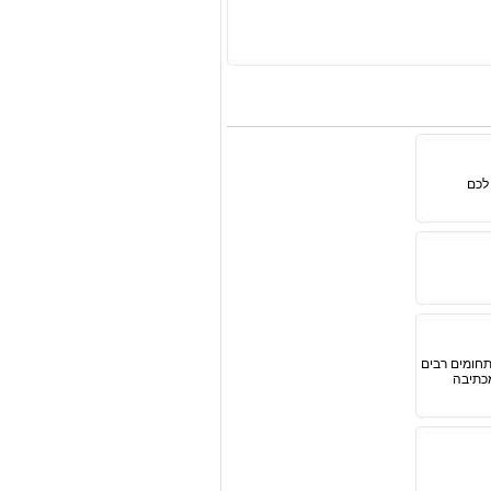
לכם
תחומים רבים
מכתיבה