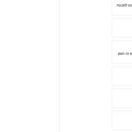
ים למכונת
 זה הזמן