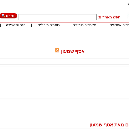
חפש מאמרים:
רים אחרונים
|
מאמרים מובילים
|
כותבים מובילים
|
הנחיות עריכה
|
אסף שמעון
ם מאת אסף שמעון