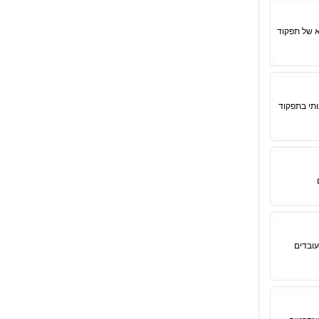
א של תפקוד
עותי בתפקוד
עובדים