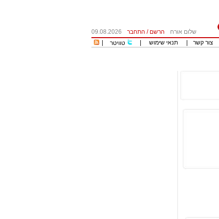
שלום אורח
הרשם
/
התחבר
09.08.2026
צור קשר
|
תנאי שימוש
|
|
טוויטר