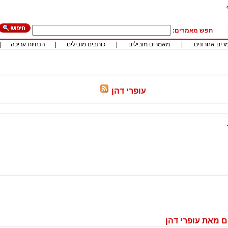
חפש מאמרים:
רים אחרונים
|
מאמרים מובילים
|
כותבים מובילים
|
הנחיות עריכה
|
עופרי דהן
 מאת עופרי דהן