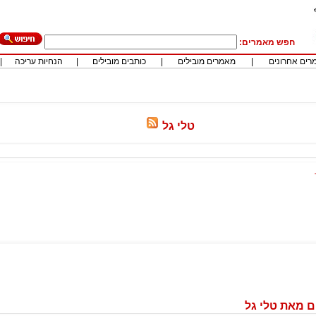
חפש מאמרים:
רים אחרונים
|
מאמרים מובילים
|
כותבים מובילים
|
הנחיות עריכה
|
טלי גל
 מאת טלי גל