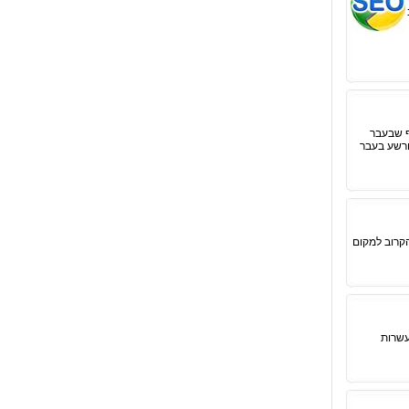
ף שבעבר
ורשע בעבר
הקרוב למקום
עשרות