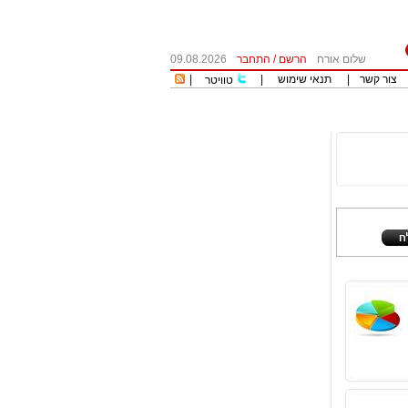
שלום אורח
הרשם
/
התחבר
09.08.2026
צור קשר
|
תנאי שימוש
|
|
טוויטר