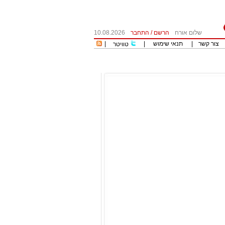
שלום אורח
הרשם
/
התחבר
10.08.2026
צור קשר
|
תנאי שימוש
|
|
טוויטר