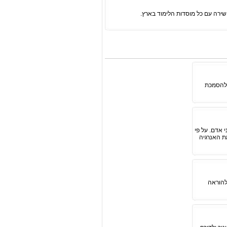
שירה עם כל מוסדות הלימוד בארץ.
 להסמכת
 אדם. על פי
מת האנרגיה
להוראה