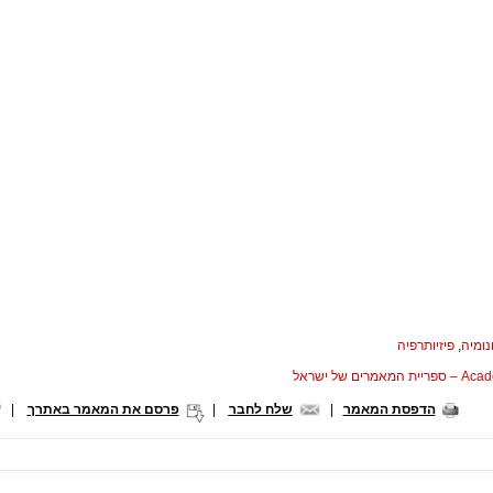
נומיה
,
פיזיותרפיה
המאמרים של ישראל
הדפסת המאמר
|
שלח לחבר
|
פרסם את המאמר באתרך
|