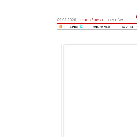
שלום אורח
הרשם
/
התחבר
09.08.2026
צור קשר
|
תנאי שימוש
|
|
טוויטר