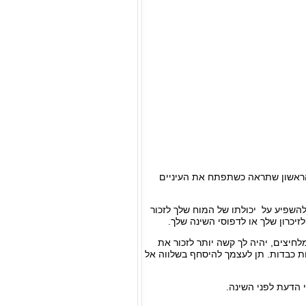
 הראשון שתראה כשתפתח את העיניים
להשפיע על יכולתו של המוח שלך לזכור
יכרון שלך או לדפוסי השינה שלך.
חיצים, יהיה לך קשה יותר לזכור את
 כבדות. תן לעצמך להיסחף בשלווה אל
 הדעת לפני השינה.