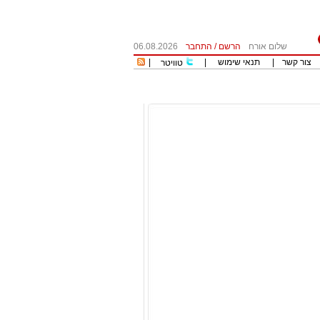
שלום אורח
הרשם
/
התחבר
06.08.2026
צור קשר
|
תנאי שימוש
|
|
טוויטר