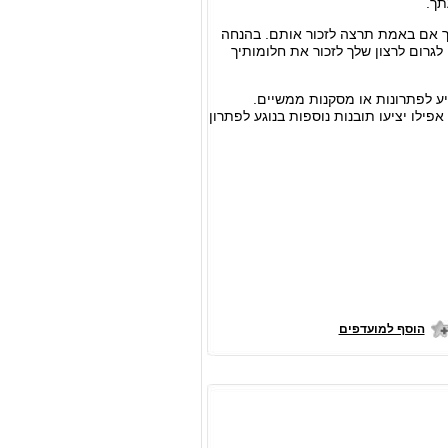
תך.
לך אם באמת תרצה לזכור אותם. בהנחה
רום לרצון שלך לזכור את חלומותיך
ע לפתרונות או מסקנות ממשיים.
ילו יציעו תובנות נוספות בנוגע לפתרון
הוסף למועדפים