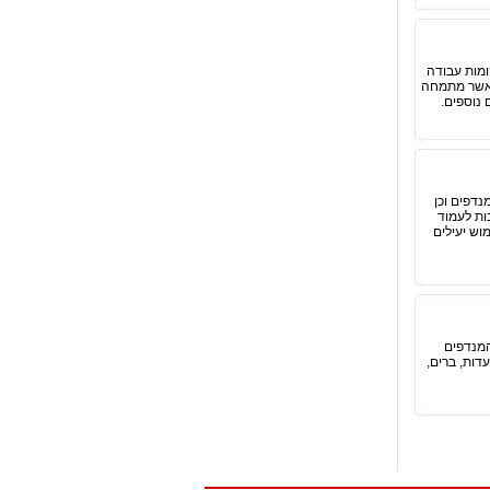
ומות עבודה
ה אשר מתמחה
 נוספים.
דפים וכן
ות לעמוד
ש יעילים
המנדפים
דות, ברים,