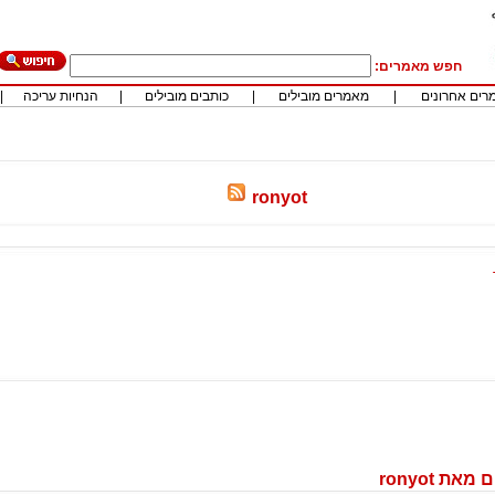
חפש מאמרים:
רים אחרונים
|
מאמרים מובילים
|
כותבים מובילים
|
הנחיות עריכה
|
ronyot
ת ronyot