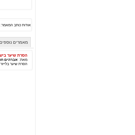
אודות כותב המאמר:
מאמרים נוספים 
הסרת שיער ביש
מאת:
אברהים חוס
הסרת שיער בלייזר 