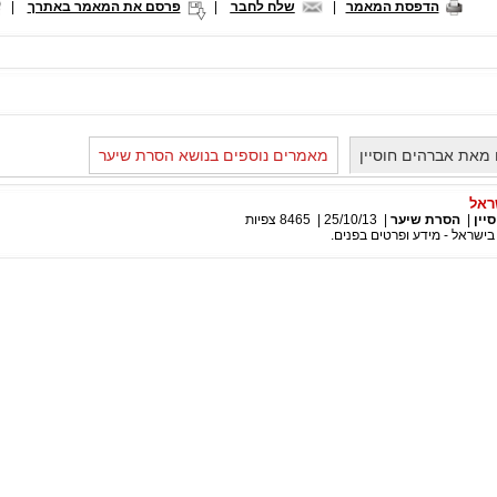
הדפסת המאמר
|
שלח לחבר
|
פרסם את המאמר באתרך
|
מאת אברהים חוסיין
מאמרים נוספים בנושא הסרת שיער
ראל
יין
|
הסרת שיער
|
25/10/13
|
8465
צפיות
בישראל - מידע ופרטים בפנים.