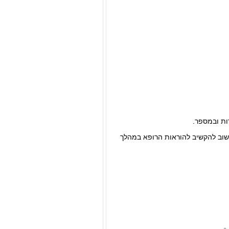
ות ובמספר.
שוב להקשיב להוראות הרופא במהלך