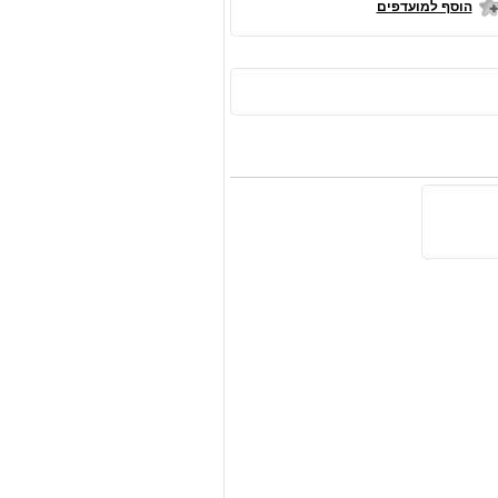
הוסף למועדפים