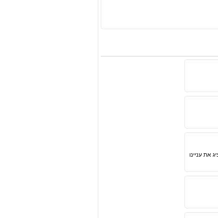
הציג את עניינו