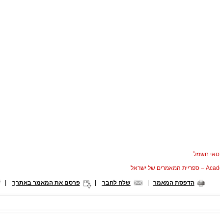
סאי חשמל
המאמרים של ישראל
הדפסת המאמר
|
שלח לחבר
|
פרסם את המאמר באתרך
|