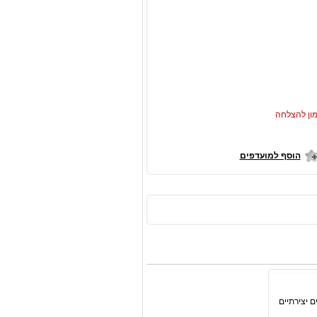
ון להצלחה
הוסף למועדפים
ם יצירתיים