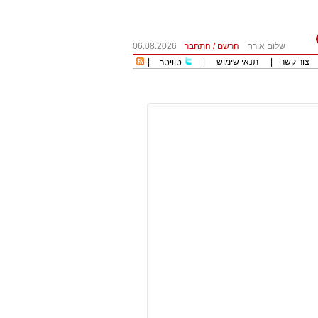
שלום אורח
הרשם
/
התחבר
06.08.2026
צור קשר
|
תנאי שימוש
|
|
טוויטר