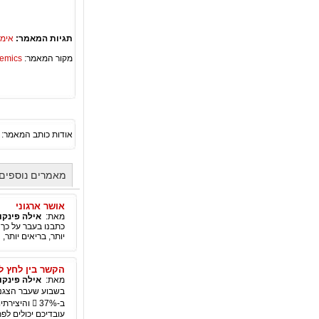
תגיות המאמר:
אימו
מקור המאמר:
Academics – ספריית 
אודות כותב המאמר:
מאמרים נוספים 
אושר ארגוני
מאת:
אילה פינקוי
כתבנו בעבר על כך ש
יותר, בריאים יותר, 
הקשר בין לחץ לאושר 
מאת:
אילה פינקוי