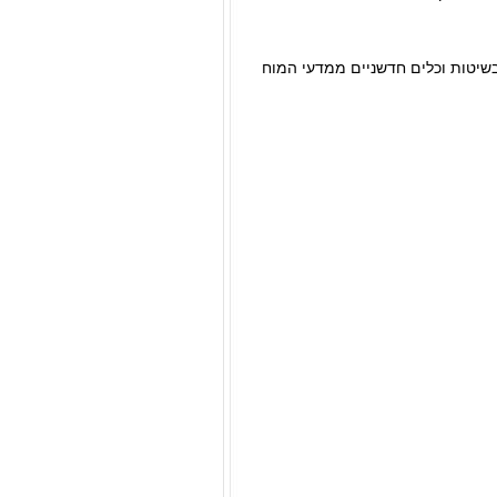
שיטות וכלים חדשניים ממדעי המוח