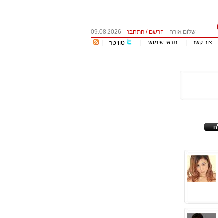
שלום אורח
הרשם
/
התחבר
09.08.2026
צור קשר
|
תנאי שימוש
|
|
טוויטר