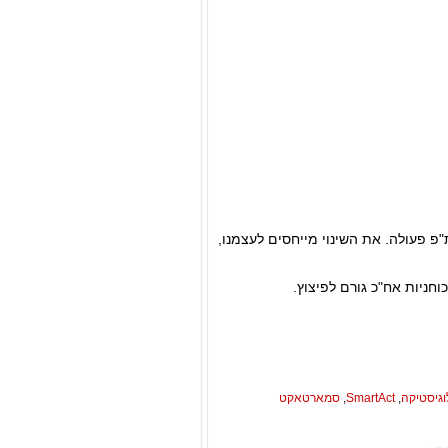
פ פעולה. את השינוי מייחסים לעצמנו,
חניות אח"כ גורם לפיצוץ.
וגיסטיקה
,
SmartAct
,
סמארטאקט