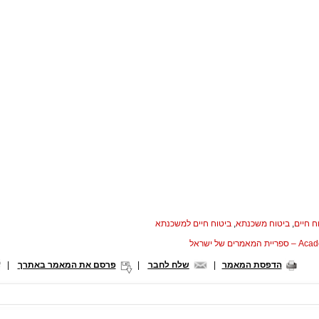
ח חיים
,
ביטוח משכנתא
,
ביטוח חיים למשכנתא
המאמרים של ישראל
הדפסת המאמר
|
שלח לחבר
|
פרסם את המאמר באתרך
|