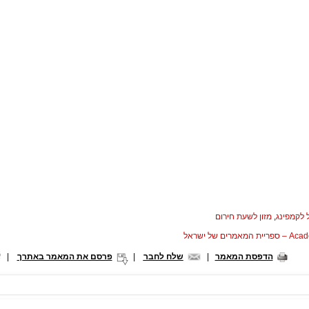
 לקמפינג
,
מזון לשעת חירום
המאמרים של ישראל
הדפסת המאמר
|
שלח לחבר
|
פרסם את המאמר באתרך
|