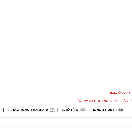
 דין פלילי בצפון
המאמרים של ישראל
הדפסת המאמר
|
שלח לחבר
|
פרסם את המאמר באתרך
|