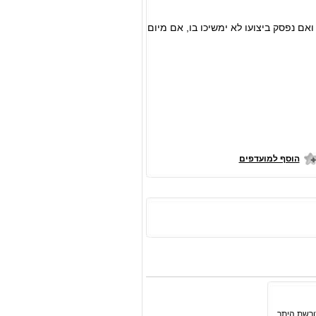
סוג עוון, ואם נפסק ביצועו לא ימשיכו בו, אם מיום
הוסף למועדפים
ורשת היתר