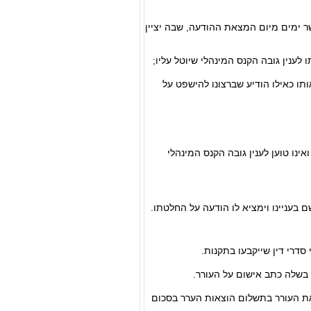
ר ימים מיום המצאת ההודעה, שבה יציין
ותו כאילו הודיע שברצונו להישפט על
ינו טוען לענין גובה הקנס המינהלי
את העורר בתשלום הוצאות הערר בסכום