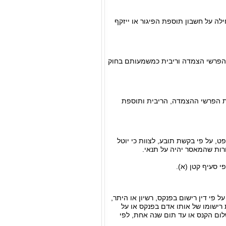
ילה על חשבון תוספת הפיגור או ייזקף
 הפרשי הצמדה וריבית כמשמעותם בחוק
ות הפרשי ההצמדה, הריבית ותוספת
, על פי בקשת תובע, לצוות כי יוטל
רות שהמאסר יהיה על תנאי.
 פי דין רישום בפנקס, רשיון או היתר,
רישומו של אותו אדם בפנקס או על
לום הקנס או עד תום שנה אחת, לפי