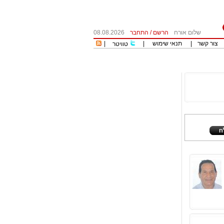
שלום אורח
הרשם
/
התחבר
08.08.2026
צור קשר
|
תנאי שימוש
|
|
טוויטר