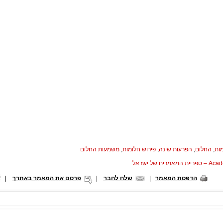
ות
,
החלום
,
הפרעות שינה
,
פירוש חלומות
,
משמעות החלום
המאמרים של ישראל
הדפסת המאמר
|
שלח לחבר
|
פרסם את המאמר באתרך
|