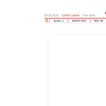
שלום אורח
הרשם
/
התחבר
09.08.2026
צור קשר
|
תנאי שימוש
|
|
טוויטר