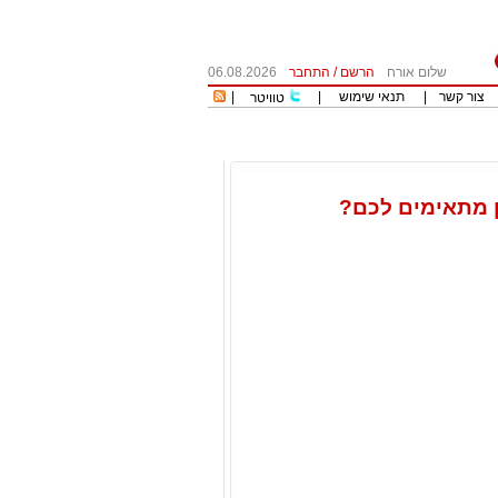
שלום אורח
הרשם
/
התחבר
06.08.2026
צור קשר
|
תנאי שימוש
|
|
טוויטר
כן מתאימים לכם?