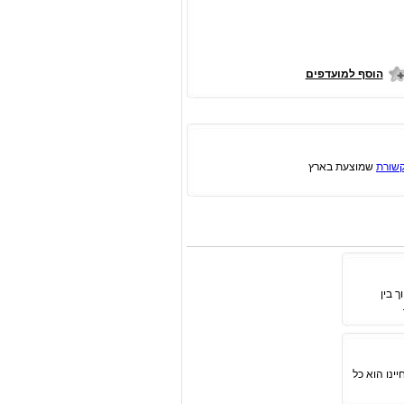
הוסף למועדפים
שורת
שמוצעת בארץ
 בין
ינו הוא כל