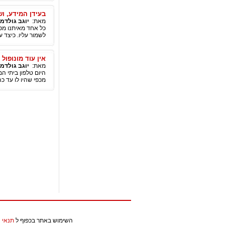
בעידן המידע, וש
מאת:
יוגב גולדמן
כל אחד מאיתנו מפר
לשמור עליו. כיצד 
אין עוד מונופול 
מאת:
יוגב גולדמן
היום טלפון ביתי ה
מכפי שהיו לו עד כה
השימוש באתר בכפוף ל
תנאי 