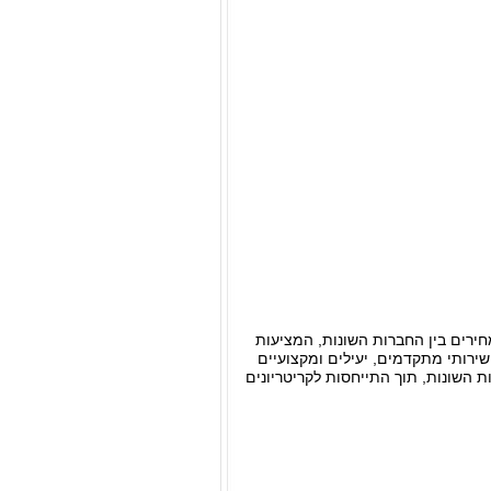
חירים בין החברות השונות, המציעות
שירותי מתקדמים, יעילים ומקצועיים
ת השונות, תוך התייחסות לקריטריונים