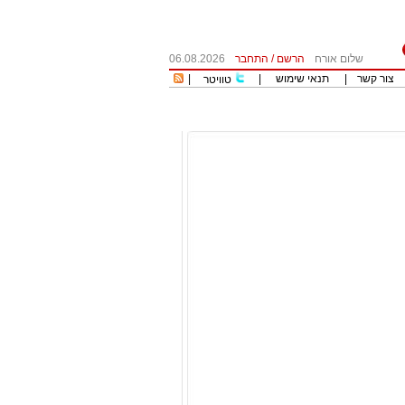
שלום אורח
הרשם
/
התחבר
06.08.2026
צור קשר
|
תנאי שימוש
|
|
טוויטר