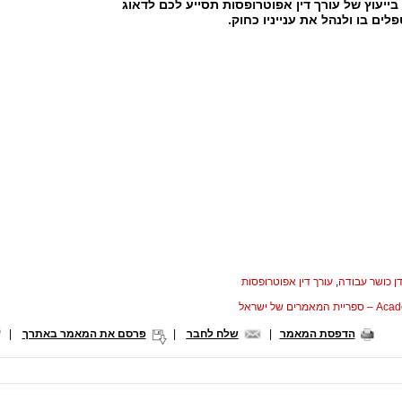
ייעוץ של עורך דין אפוטרופסות תסייע לכם לדאוג
ים בו ולנהל את ענייניו כחוק.
ן כושר עבודה
,
עורך דין אפוטרופסות
המאמרים של ישראל
הדפסת המאמר
|
שלח לחבר
|
פרסם את המאמר באתרך
|