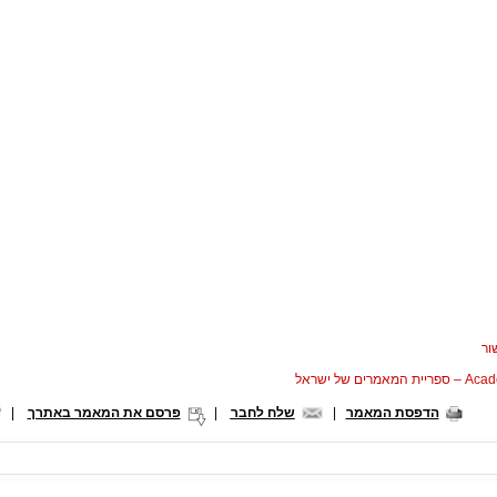
ור
המאמרים של ישראל
הדפסת המאמר
|
שלח לחבר
|
פרסם את המאמר באתרך
|