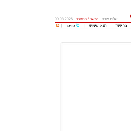
שלום אורח
הרשם
/
התחבר
09.08.2026
צור קשר
|
תנאי שימוש
|
|
טוויטר