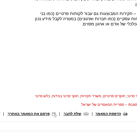
.
 – חקירות המבוצעות גם עבור לקוחות פרטיים (כמו בני
חות עסקיים (כמו חברות וארגונים) במטרה לקבל מידע נכון
כלכלי של אדם או ארגון מסוים.
 פרטי
,
חוקרים פרטיים
,
משרד חקירות
,
חוקר פרטי בגידות
,
בלש פרטי
המאמרים של ישראל
הדפסת המאמר
|
שלח לחבר
|
פרסם את המאמר באתרך
|