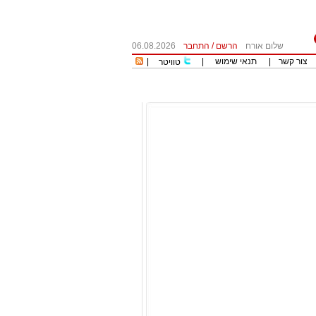
שלום אורח
הרשם
/
התחבר
06.08.2026
צור קשר
|
תנאי שימוש
|
|
טוויטר