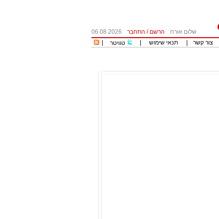
שלום אורח
הרשם
/
התחבר
06.08.2026
צור קשר
|
תנאי שימוש
|
|
טוויטר