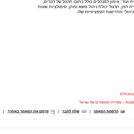
 ועוד. אימון למנהלים כולל בתוכו תרגול של דברים,
 חזון, תרגול יכולת ניהול משא ומתן, סימולציות שונות
הולי והדרישות הספציפיות שלו.
ן מנהלים
המאמרים של ישראל
הדפסת המאמר
|
שלח לחבר
|
פרסם את המאמר באתרך
|