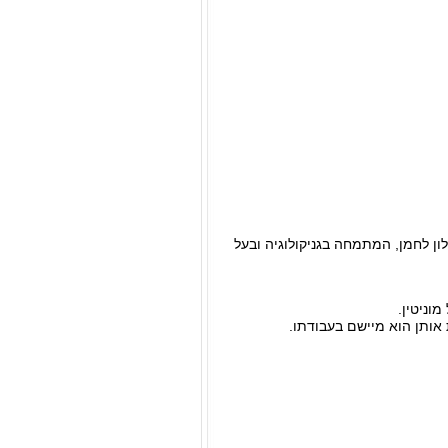
ון לחמן, המתמחה בגניקולוגיה ובעל
וניטין.
ותן הוא מיישם בעבודתו.